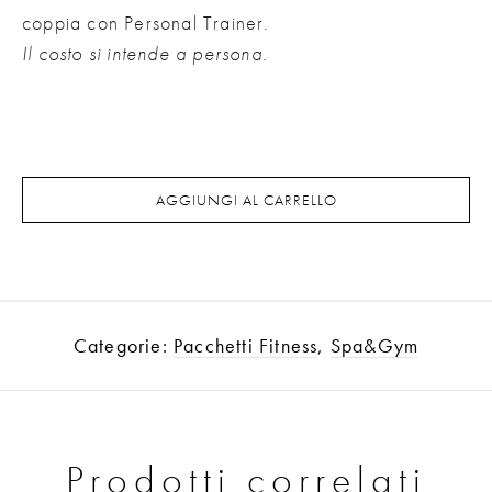
coppia con Personal Trainer.
Il costo si intende a persona.
AGGIUNGI AL CARRELLO
Categorie:
Pacchetti Fitness
,
Spa&Gym
Prodotti correlati