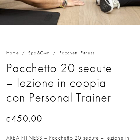
Home
/
Spa&Gym
/
Pacchetti Fitness
Pacchetto 20 sedute
– lezione in coppia
con Personal Trainer
450.00
€
AREA FITNESS – Pacchetto 20 sedute – lezione in