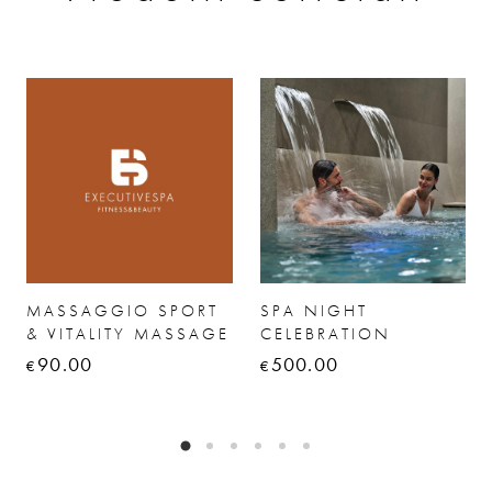
MASSAGGIO SPORT
SPA NIGHT
& VITALITY MASSAGE
CELEBRATION
90.00
500.00
€
€