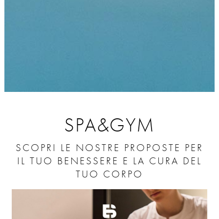
SPA&GYM
SCOPRI LE NOSTRE PROPOSTE PER
IL TUO BENESSERE E LA CURA DEL
TUO CORPO