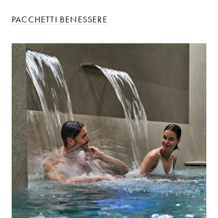
PACCHETTI BENESSERE