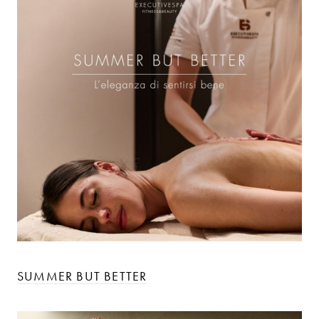
SUMMER BUT BETTER