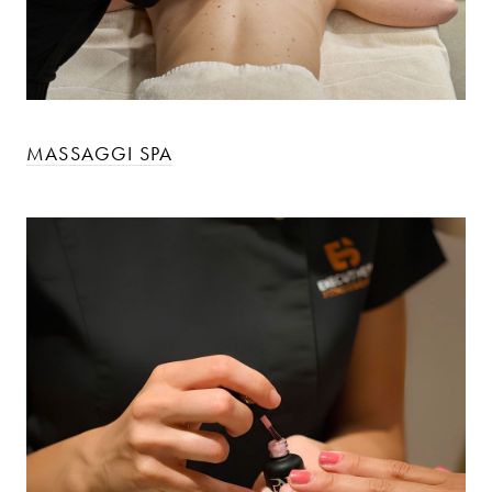
MASSAGGI SPA