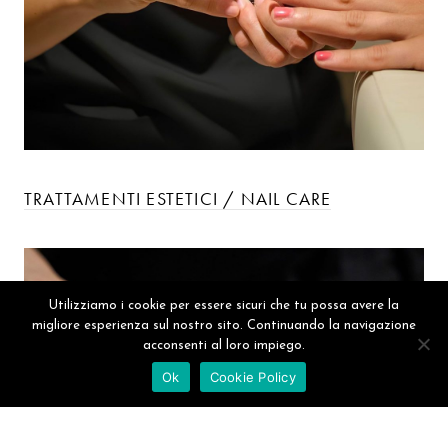
TRATTAMENTI ESTETICI / NAIL CARE
Utilizziamo i cookie per essere sicuri che tu possa avere la
migliore esperienza sul nostro sito. Continuando la navigazione
acconsenti al loro impiego.
Ok
Cookie Policy