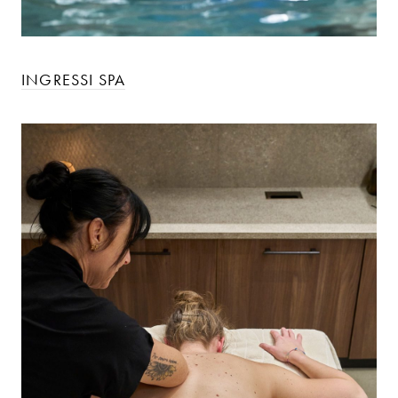
INGRESSI SPA