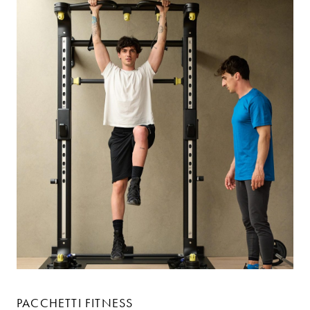
PACCHETTI FITNESS