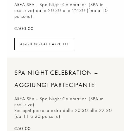
AREA SPA - Spa Night Celebration (SPA in
esclusiva) dalle 20:30 alle 22:30 (fino a 10
persone).
€
500.00
AGGIUNGI AL CARRELLO
AGGIUNGI AL CARRELLO
SPA NIGHT CELEBRATION –
AGGIUNGI PARTECIPANTE
AREA SPA - Spa Night Celebration (SPA in
esclusiva).
Per ogni persona extra dalle 20:30 alle 22:30
(da 11 a 20 persone).
€
50.00