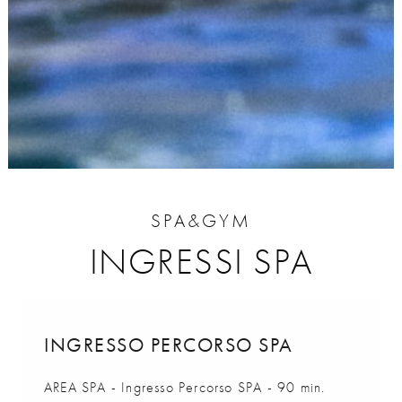
SPA&GYM
INGRESSI SPA
INGRESSO PERCORSO SPA
AREA SPA - Ingresso Percorso SPA - 90 min.