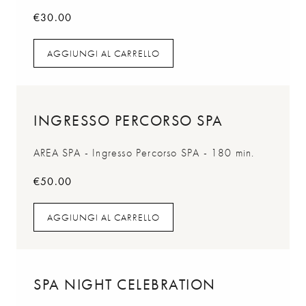
€
30.00
AGGIUNGI AL CARRELLO
AGGIUNGI AL CARRELLO
INGRESSO PERCORSO SPA
AREA SPA - Ingresso Percorso SPA - 180 min.
€
50.00
AGGIUNGI AL CARRELLO
AGGIUNGI AL CARRELLO
SPA NIGHT CELEBRATION