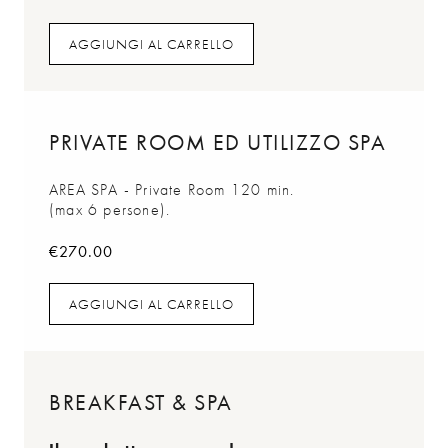
AGGIUNGI AL CARRELLO
AGGIUNGI AL CARRELLO
PRIVATE ROOM ED UTILIZZO SPA
AREA SPA - Private Room 120 min.
(max 6 persone).
€
270.00
AGGIUNGI AL CARRELLO
AGGIUNGI AL CARRELLO
BREAKFAST & SPA