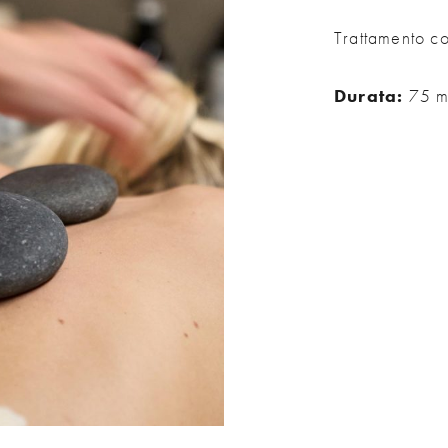
Trattamento c
Durata:
75 m