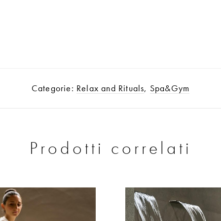
Categorie:
Relax and Rituals
,
Spa&Gym
Prodotti correlati