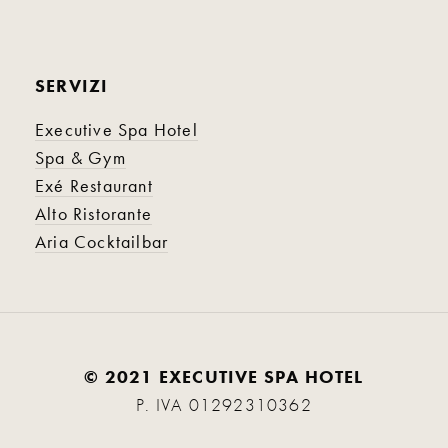
SERVIZI
Executive Spa Hotel
Spa & Gym
Exé Restaurant
Alto Ristorante
Aria Cocktailbar
© 2021 EXECUTIVE SPA HOTEL
P. IVA 01292310362