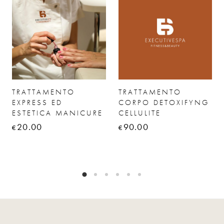
TRATTAMENTO
TRATTAMENTO
EXPRESS ED
CORPO DETOXIFYNG
ESTETICA MANICURE
CELLULITE
20.00
90.00
€
€