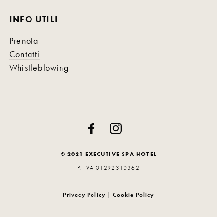
INFO UTILI
Prenota
Contatti
Whistleblowing
© 2021 EXECUTIVE SPA HOTEL
P. IVA 01292310362
Privacy Policy
|
Cookie Policy