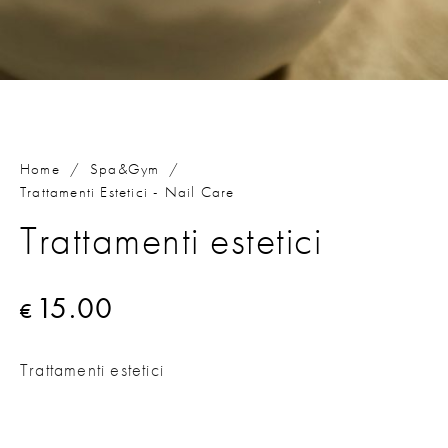
Home
/
Spa&Gym
/
Trattamenti Estetici - Nail Care
Trattamenti estetici
15.00
€
Trattamenti estetici