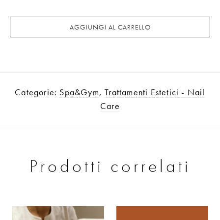
AGGIUNGI AL CARRELLO
Categorie:
Spa&Gym
,
Trattamenti Estetici - Nail
Care
Prodotti correlati