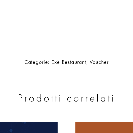
Categorie:
Exè Restaurant
,
Voucher
Prodotti correlati