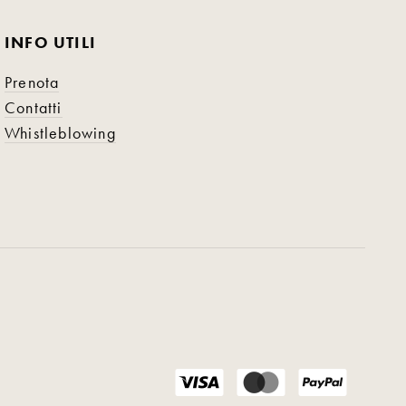
INFO UTILI
Prenota
Contatti
Whistleblowing