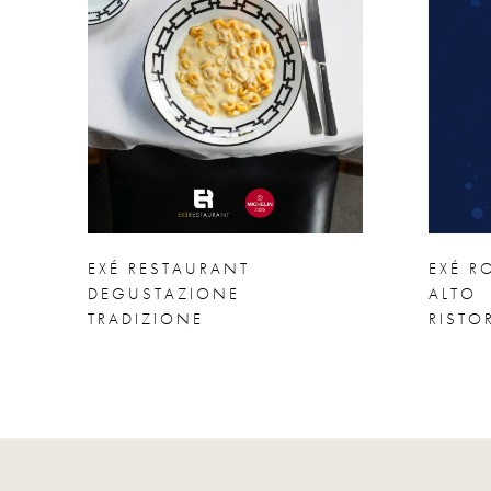
EXÉ RESTAURANT
EXÉ R
DEGUSTAZIONE
ALTO
TRADIZIONE
RISTO