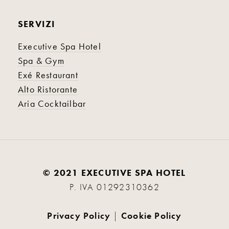
SERVIZI
Executive Spa Hotel
Spa & Gym
Exé Restaurant
Alto Ristorante
Aria Cocktailbar
© 2021 EXECUTIVE SPA HOTEL
P. IVA 01292310362
Privacy Policy
|
Cookie Policy