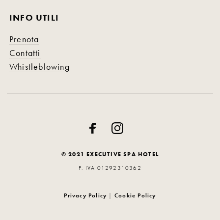
INFO UTILI
Prenota
Contatti
Whistleblowing
© 2021 EXECUTIVE SPA HOTEL
P. IVA 01292310362
Privacy Policy
|
Cookie Policy