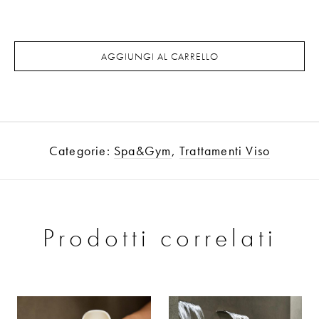
AGGIUNGI AL CARRELLO
Categorie:
Spa&Gym
,
Trattamenti Viso
Prodotti correlati