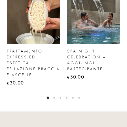
TRATTAMENTO
SPA NIGHT
EXPRESS ED
CELEBRATION –
ESTETICA
AGGIUNGI
EPILAZIONE BRACCIA
PARTECIPANTE
E ASCELLE
50.00
€
30.00
€